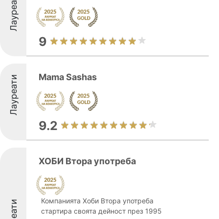
Лауреати
9
Mama Sashas
Лауреати
9.2
ХОБИ Втора употреба
Компанията Хоби Втора употреба
стартира своята дейност през 1995