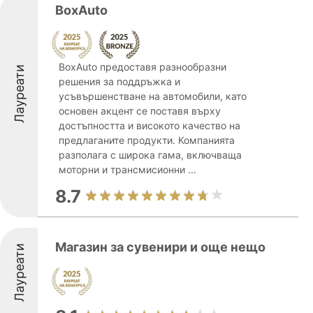
BoxAuto
BoxAuto предоставя разнообразни
Лауреати
решения за поддръжка и
усъвършенстване на автомобили, като
основен акцент се поставя върху
достъпността и високото качество на
предлаганите продукти. Компанията
разполага с широка гама, включваща
моторни и трансмисионни ...
8.7
Магазин за сувенири и още нещо
Лауреати