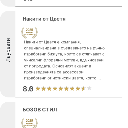
Накити от Цветя
Лауреати
Накити от Цветя е компания,
специализирана в създаването на ръчно
изработени бижута, които се отличават с
уникални флорални мотиви, вдъхновени
от природата. Основният акцент в
произведенията са аксесоари,
изработени от истински цветя, които ...
8.6
БОЗОВ СТИЛ