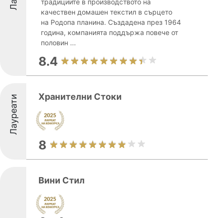
традициите в производството на
качествен домашен текстил в сърцето
на Родопа планина. Създадена през 1964
година, компанията поддържа повече от
половин ...
8.4
Хранителни Стоки
Лауреати
8
Вини Стил