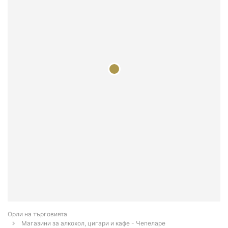
Орли на търговията
Магазини за алкохол, цигари и кафе - Чепеларе