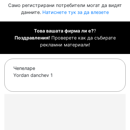
Само регистрирани потребители могат да видят
данните.
Натиснете тук за да влезете
Това вашата фирма ли е?
?
Поздравления!
Проверете как да събирате
рекламни материали!
Чепеларе
Yordan danchev 1