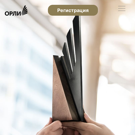
Регистрация