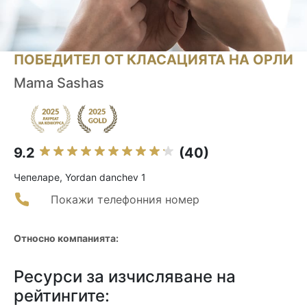
ПОБЕДИТЕЛ ОТ КЛАСАЦИЯТА НА ОРЛИ
Mama Sashas
9.2
(40)
Чепеларе, Yordan danchev 1
Покажи телефонния номер
Относно компанията:
Ресурси за изчисляване на
рейтингите: