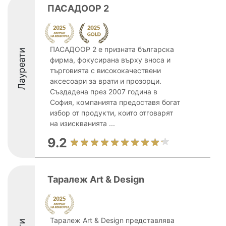
ПАСАДООР 2
ПАСАДООР 2 е призната българска
Лауреати
фирма, фокусирана върху вноса и
търговията с висококачествени
аксесоари за врати и прозорци.
Създадена през 2007 година в
София, компанията предоставя богат
избор от продукти, които отговарят
на изискванията ...
9.2
Таралеж Art & Design
Таралеж Art & Design представлява