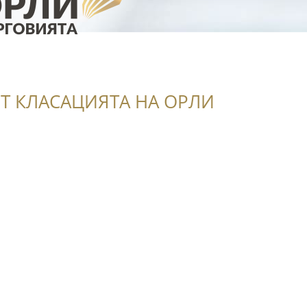
Т КЛАСАЦИЯТА НА ОРЛИ