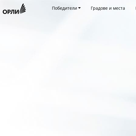
Победители
Градове и места