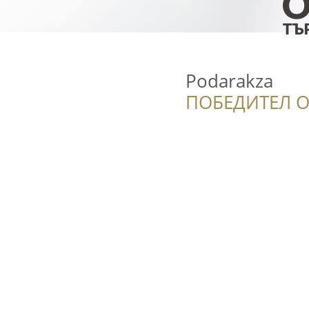
Podarakza
ПОБЕДИТЕЛ О