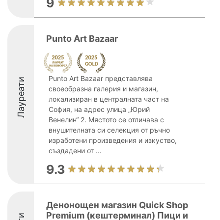
9
Punto Art Bazaar
Punto Art Bazaar представлява
Лауреати
своеобразна галерия и магазин,
локализиран в централната част на
София, на адрес улица „Юрий
Венелин“ 2. Мястото се отличава с
внушителната си селекция от ръчно
изработени произведения и изкуство,
създадени от ...
9.3
Денонощен магазин Quick Shop
Premium (кештерминал) Пици и