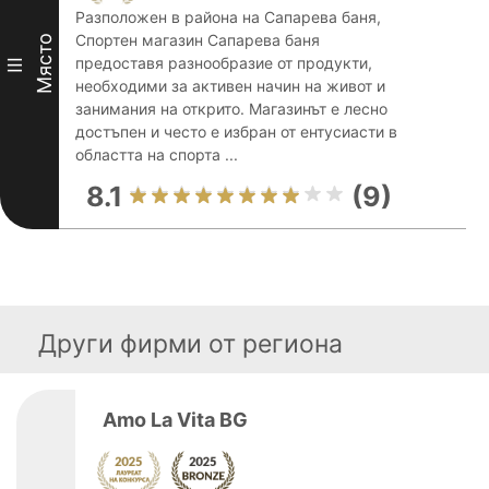
Разположен в района на Сапарева баня,
Спортен магазин Сапарева баня
Място
предоставя разнообразие от продукти,
III
необходими за активен начин на живот и
занимания на открито. Магазинът е лесно
достъпен и често е избран от ентусиасти в
областта на спорта ...
8.1
(9)
Други фирми от региона
Amo La Vita BG