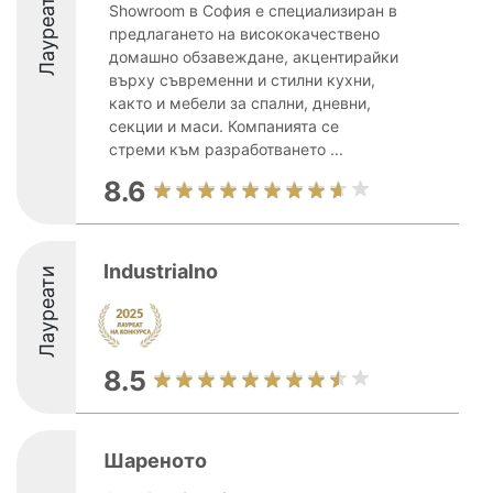
Лауреати
Showroom в София е специализиран в
предлагането на висококачествено
домашно обзавеждане, акцентирайки
върху съвременни и стилни кухни,
както и мебели за спални, дневни,
секции и маси. Компанията се
стреми към разработването ...
8.6
Industrialno
Лауреати
8.5
Шареното