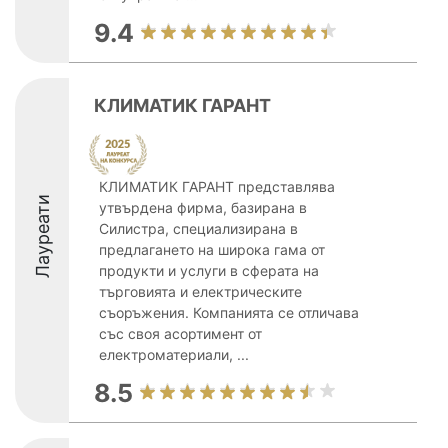
9.4
КЛИМАТИК ГАРАНТ
КЛИМАТИК ГАРАНТ представлява
Лауреати
утвърдена фирма, базирана в
Силистра, специализирана в
предлагането на широка гама от
продукти и услуги в сферата на
търговията и електрическите
съоръжения. Компанията се отличава
със своя асортимент от
електроматериали, ...
8.5