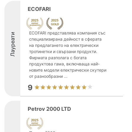
ECOFARI
ECOFARI представлява компания със
Лауреати
специализирана дейност в сферата
на предлагането на електрически
тротинетки и свързани продукти.
Фирмата разполага с богата
продуктова гама, включваща най-
новите модели електрически скутери
от разнообразни ...
9
Petrov 2000 LTD