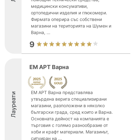
медицински консумативи,
ортопедични изделия и глюкомери.
Фирмата оперира със собствени
магазини на територията на Шумен и
Варна, ...
9
ЕМ АРТ Варна
ЕМ АРТ Варна представлява
Лауреати
утвърдена верига специализирани
магазини, разположени в няколко
български града, сред които и Варна.
Основната дейност на компанията е
търговия с голямо разнообразие от
хоби и крафт материали. Магазинът,
ситуиран на ...