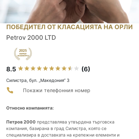
ПОБЕДИТЕЛ ОТ КЛАСАЦИЯТА НА ОРЛИ
Petrov 2000 LTD
8.5
(6)
Силистра, бул. „Македония“ 3
Покажи телефонния номер
Относно компанията:
Петров 2000
представлява утвърдена търговска
компания, базирана в град Силистра, която се
специализира в доставката на крепежни елементи и