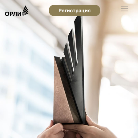
Регистрация