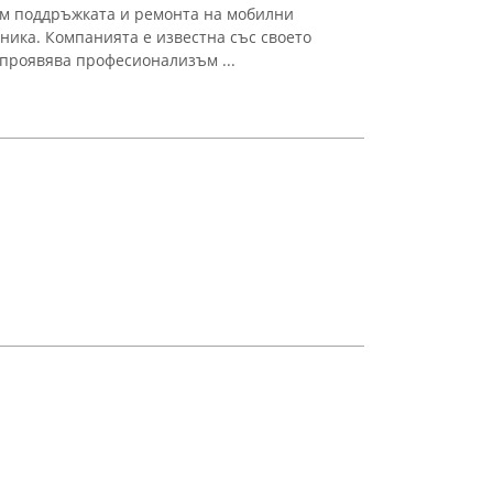
ъм поддръжката и ремонта на мобилни
ника. Компанията е известна със своето
 проявява професионализъм ...