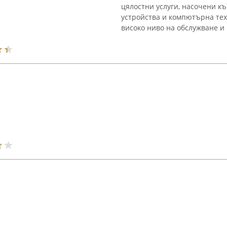
цялостни услуги, насочени к
устройства и компютърна тех
високо ниво на обслужване и