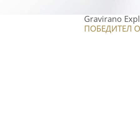
Gravirano Exp
ПОБЕДИТЕЛ О