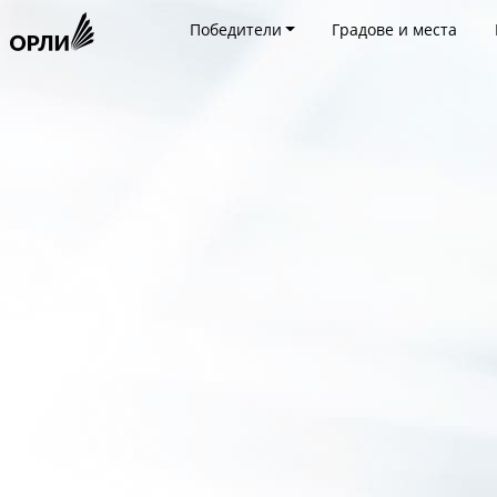
Победители
Градове и места