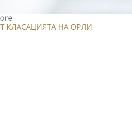
lore
Т КЛАСАЦИЯТА НА ОРЛИ