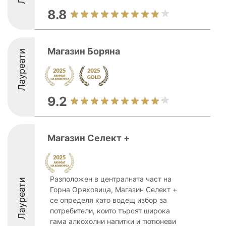
8.8
Магазин Боряна
Лауреати
9.2
Магазин Селект +
Разположен в централната част на
Лауреати
Горна Оряховица, Магазин Селект +
се определя като водещ избор за
потребители, които търсят широка
гама алкохолни напитки и тютюневи