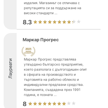
изделия. Магазинът се отличава с
репутацията си за поддържане на
високи стандарти ...
8.3
Маркар Прогрес
Маркар Прогрес представлява
Лауреати
утвърдено българско предприятие,
което разполага с дългогодишен опит
в сферата на производството и
търговията на работно облекло и
индивидуални предпазни средства.
Компанията, създадена през 1991
година, е позната ...
8