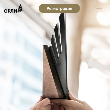
Регистрация