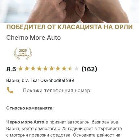
ПОБЕДИТЕЛ ОТ КЛАСАЦИЯТА НА ОРЛИ
Cherno More Auto
8.5
(162)
Варна, blv. Tsar Osvoboditel 289
Покажи телефонния номер
Относно компанията:
Черно море Авто
е признат автосалон, базиран във
Варна, който разполага с 25 години опит в търговията
с моторни превозни средства. Основната дейност на