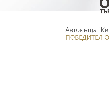
Автокъща "Ке
ПОБЕДИТЕЛ О