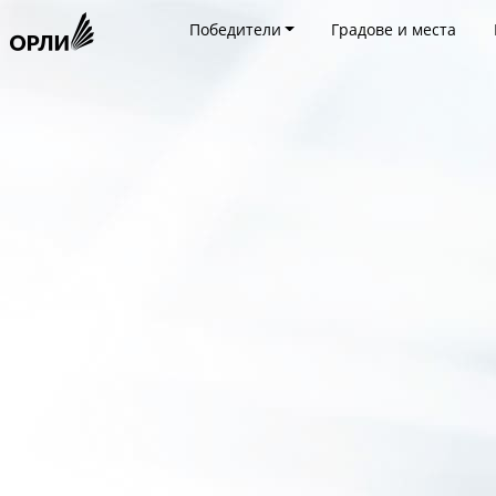
Победители
Градове и места