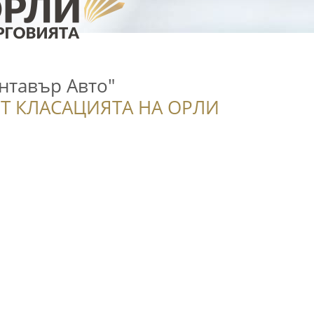
нтавър Авто"
Т КЛАСАЦИЯТА НА ОРЛИ