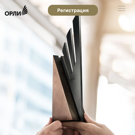
Регистрация