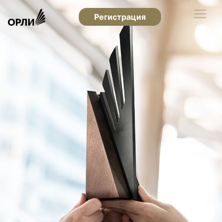
Регистрация