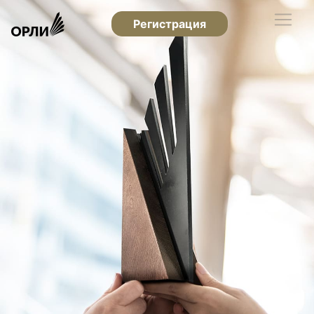
Регистрация