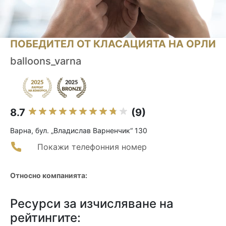
ПОБЕДИТЕЛ ОТ КЛАСАЦИЯТА НА ОРЛИ
balloons_varna
8.7
(9)
Варна, бул. „Владислав Варненчик“ 130
Покажи телефонния номер
Относно компанията:
Ресурси за изчисляване на
рейтингите: