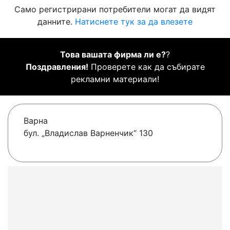
Само регистрирани потребители могат да видят
данните.
Натиснете тук за да влезете
Това вашата фирма ли е?
?
Поздравления!
Проверете как да събирате
рекламни материали!
Варна
бул. „Владислав Варненчик“ 130