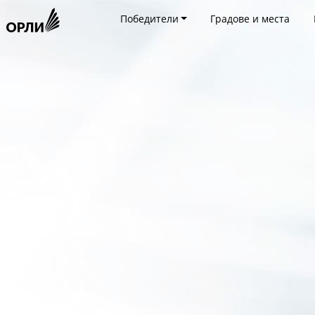
Победители
Градове и места