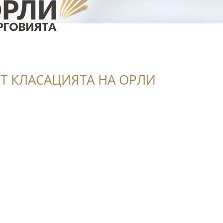
Т КЛАСАЦИЯТА НА ОРЛИ