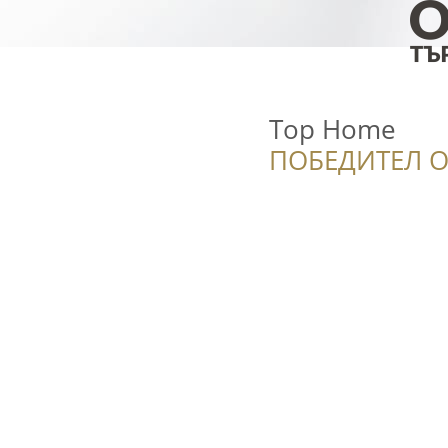
Top Home
ПОБЕДИТЕЛ О