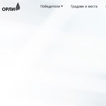
Победители
Градове и места