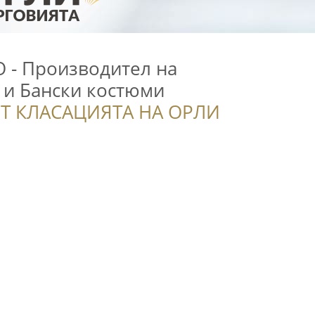
O - Производител на
 и Бански костюми
Т КЛАСАЦИЯТА НА ОРЛИ