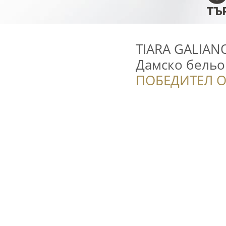
TIARA GALIAN
Дамско бельо
ПОБЕДИТЕЛ О