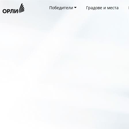
Победители
Градове и места