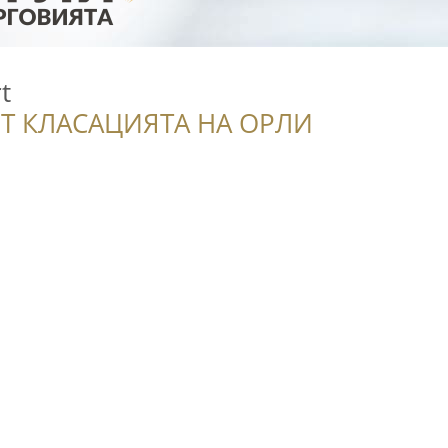
t
Т КЛАСАЦИЯТА НА ОРЛИ