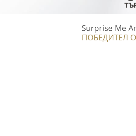
Surprise Me Ar
ПОБЕДИТЕЛ О