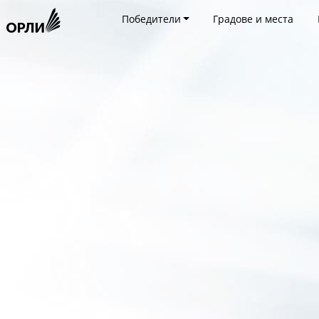
Победители
Градове и места