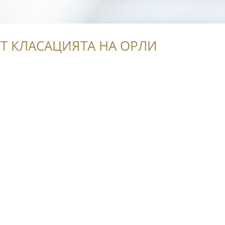
Т КЛАСАЦИЯТА НА ОРЛИ