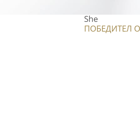
She
ПОБЕДИТЕЛ О