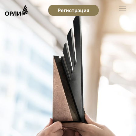
Регистрация