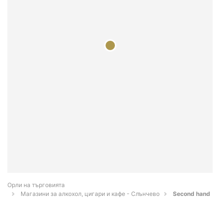
Орли на търговията
Магазини за алкохол, цигари и кафе - Слънчево
Second hand