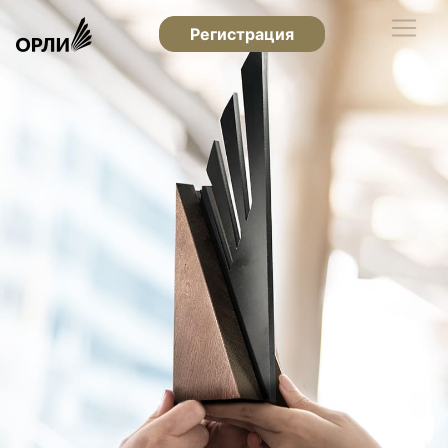
Регистрация