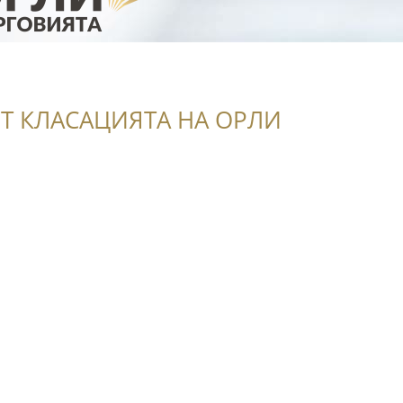
Т КЛАСАЦИЯТА НА ОРЛИ