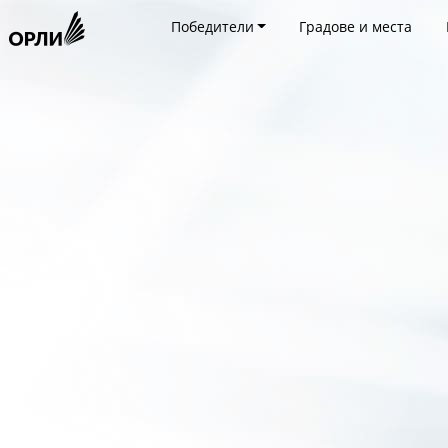
Победители
Градове и места