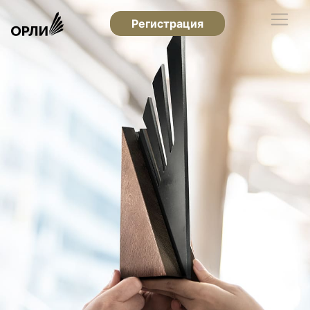
Регистрация