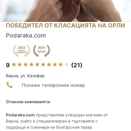
ПОБЕДИТЕЛ ОТ КЛАСАЦИЯТА НА ОРЛИ
Podaraka.com
9
(21)
Варна, ул. Калофер
Покажи телефонния номер
Относно компанията:
Podaraka.com
представлява утвърден магазин от
Варна, който е специализиран в търговията с
подаръци и сувенири на българския пазар.