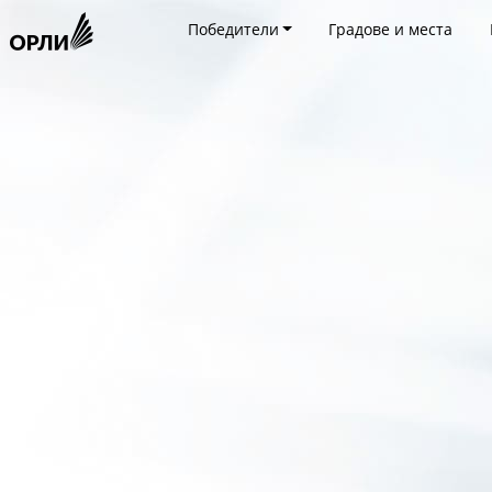
Победители
Градове и места