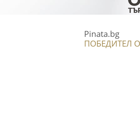
Pinata.bg
ПОБЕДИТЕЛ О