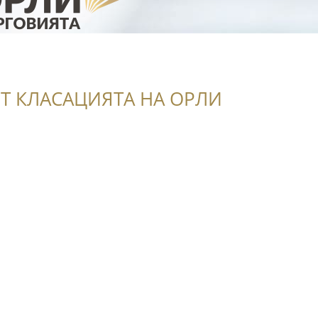
Т КЛАСАЦИЯТА НА ОРЛИ