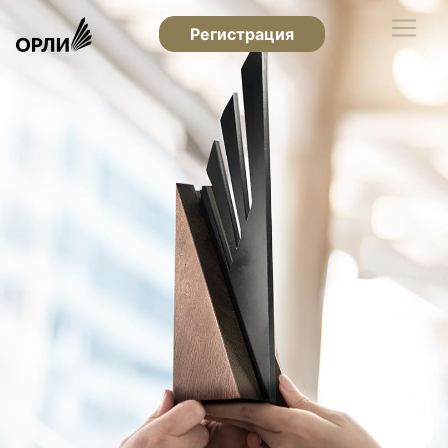
Регистрация