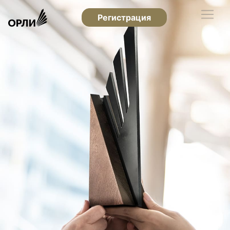
Регистрация