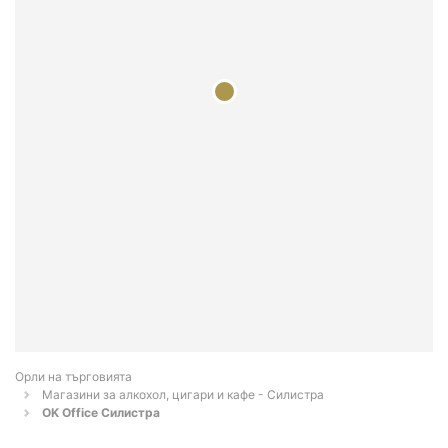
Орли на търговията
Магазини за алкохол, цигари и кафе - Силистра
OK Office Силистра