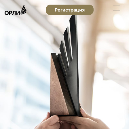
Регистрация