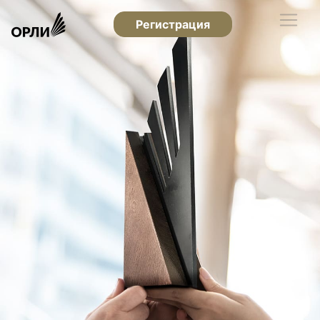
Регистрация