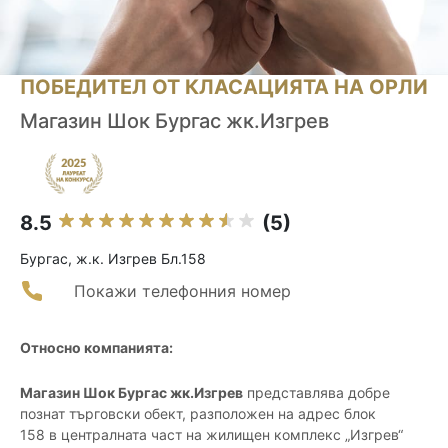
ПОБЕДИТЕЛ ОТ КЛАСАЦИЯТА НА ОРЛИ
Магазин Шок Бургас жк.Изгрев
8.5
(5)
Бургас, ж.к. Изгрев Бл.158
Покажи телефонния номер
Относно компанията:
Магазин Шок Бургас жк.Изгрев
представлява добре
познат търговски обект, разположен на адрес блок
158 в централната част на жилищен комплекс „Изгрев“