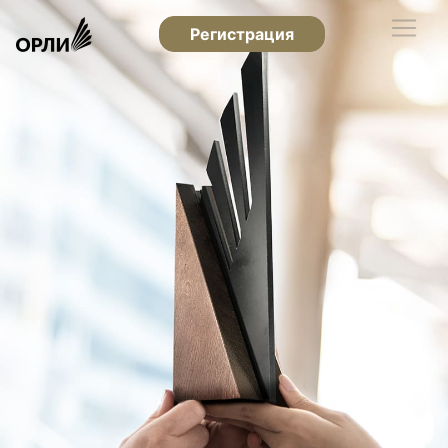
Регистрация