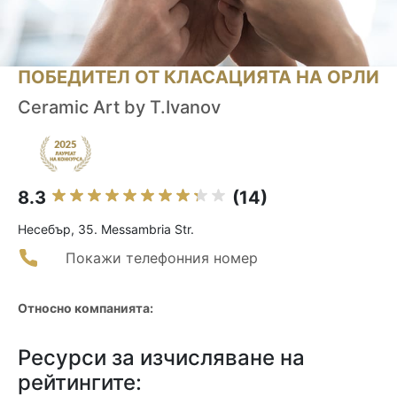
ПОБЕДИТЕЛ ОТ КЛАСАЦИЯТА НА ОРЛИ
Ceramic Art by T.Ivanov
8.3
(14)
Несебър, 35. Messambria Str.
Покажи телефонния номер
Относно компанията:
Ресурси за изчисляване на
рейтингите: