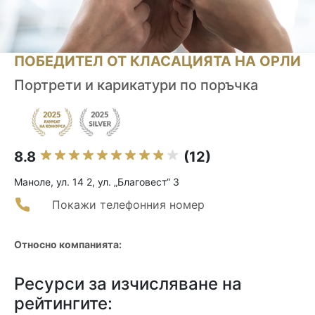
ПОБЕДИТЕЛ ОТ КЛАСАЦИЯТА НА ОРЛИ
Портрети и карикатури по поръчка
8.8
(12)
Маноле, ул. 14 2, ул. „Благовест“ 3
Покажи телефонния номер
Относно компанията:
Ресурси за изчисляване на
рейтингите: