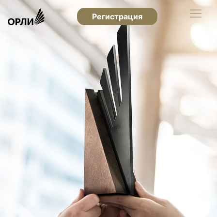
Регистрация