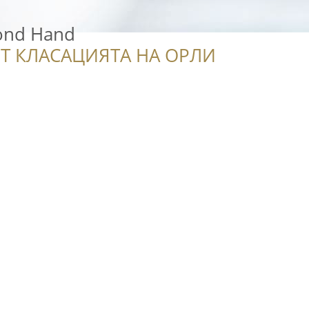
ond Hand
Т КЛАСАЦИЯТА НА ОРЛИ