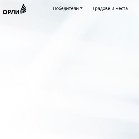
Победители
Градове и места