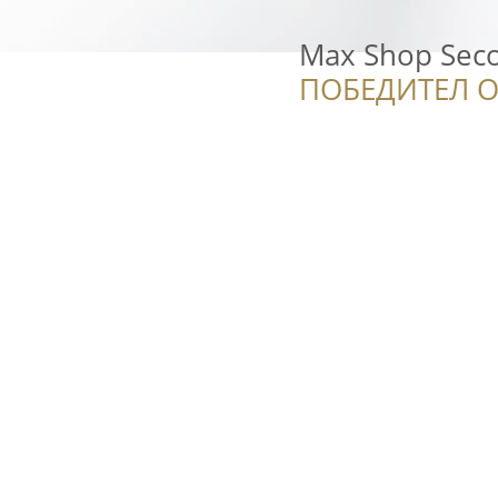
Max Shop Sec
ПОБЕДИТЕЛ О