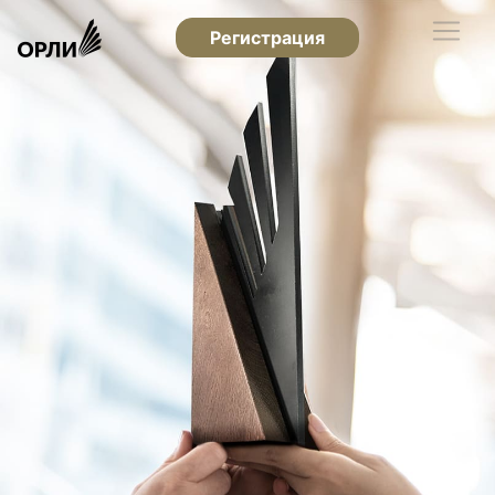
Регистрация