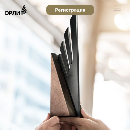
Регистрация