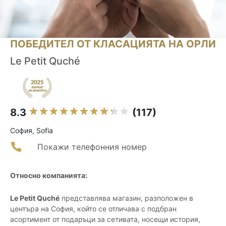
ПОБЕДИТЕЛ ОТ КЛАСАЦИЯТА НА ОРЛИ
Le Petit Quché
8.3
(117)
София, Sofia
Покажи телефонния номер
Относно компанията:
Le Petit Quché
представлява магазин, разположен в
центъра на София, който се отличава с подбран
асортимент от подаръци за сетивата, носещи история,