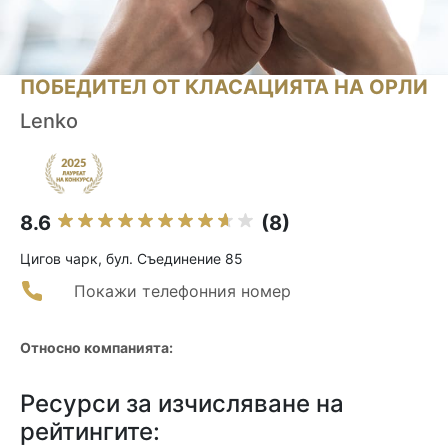
ПОБЕДИТЕЛ ОТ КЛАСАЦИЯТА НА ОРЛИ
Lenko
8.6
(8)
Цигов чарк, бул. Съединение 85
Покажи телефонния номер
Относно компанията:
Ресурси за изчисляване на
рейтингите: