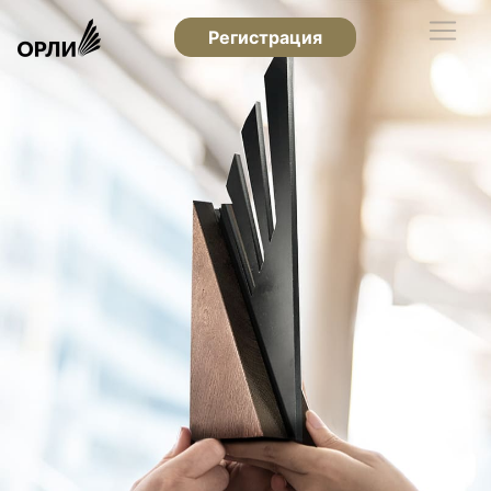
Регистрация