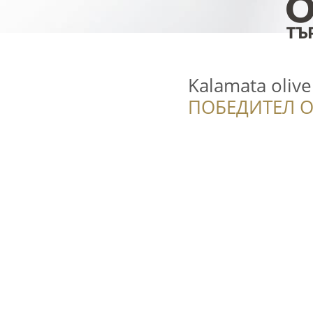
Kalamata olive
ПОБЕДИТЕЛ О