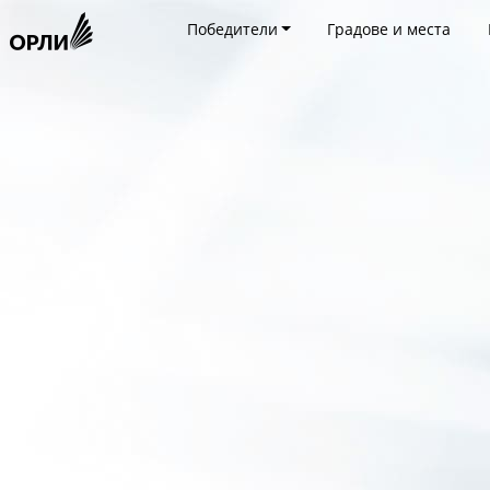
Победители
Градове и места