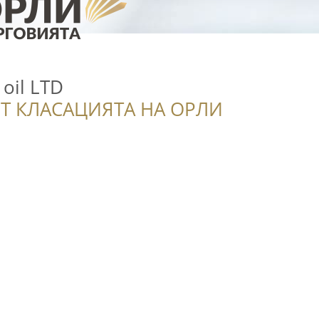
 oil LTD
Т КЛАСАЦИЯТА НА ОРЛИ