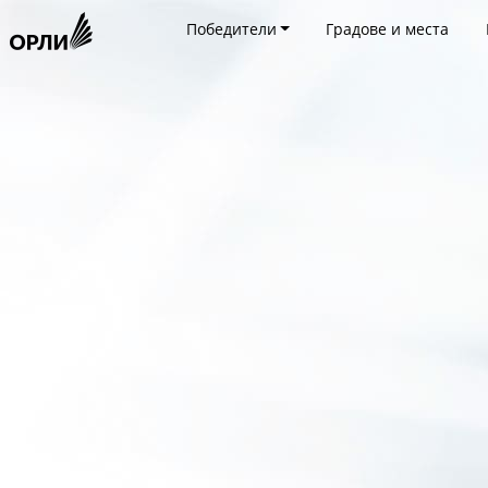
Победители
Градове и места