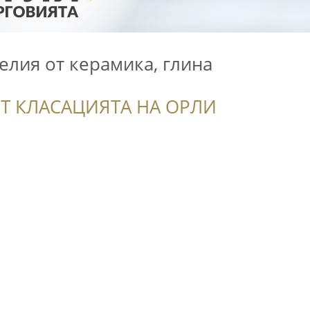
делия от керамика, глина
Т КЛАСАЦИЯТА НА ОРЛИ