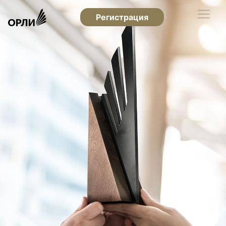
Регистрация