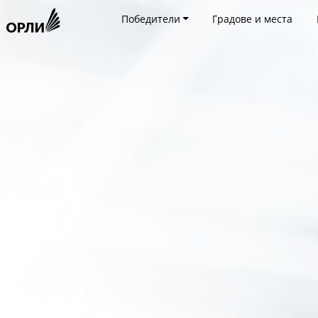
Победители
Градове и места