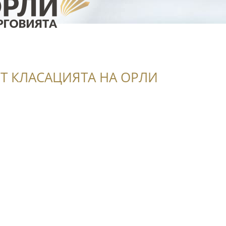
Т КЛАСАЦИЯТА НА ОРЛИ