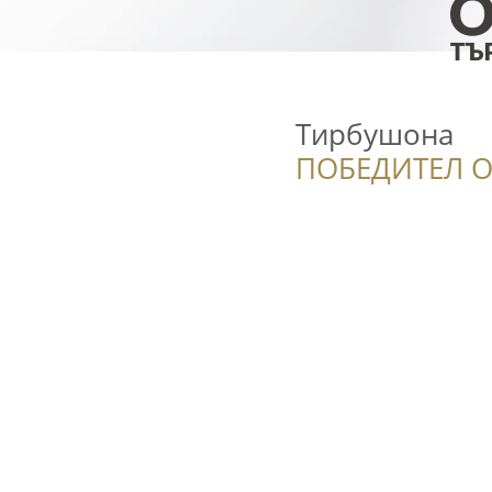
Тирбушона
ПОБЕДИТЕЛ О