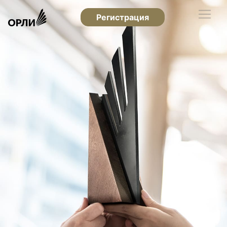
Регистрация