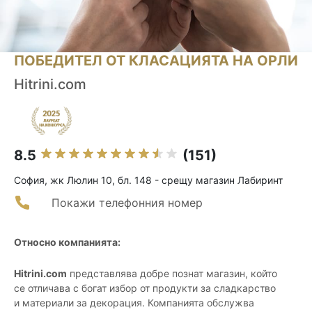
ПОБЕДИТЕЛ ОТ КЛАСАЦИЯТА НА ОРЛИ
Hitrini.com
8.5
(151)
София, жк Люлин 10, бл. 148 - срещу магазин Лабиринт
Покажи телефонния номер
Относно компанията:
Hitrini.com
представлява добре познат магазин, който
се отличава с богат избор от продукти за сладкарство
и материали за декорация. Компанията обслужва