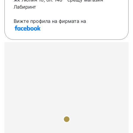
Лабиринт
Вижте профила на фирмата на