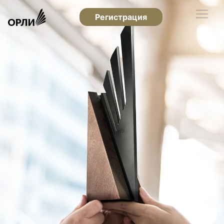
Регистрация