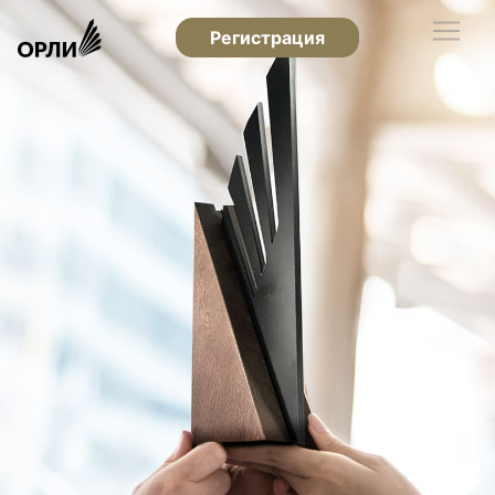
Регистрация