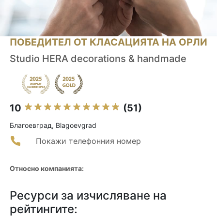
ПОБЕДИТЕЛ ОТ КЛАСАЦИЯТА НА ОРЛИ
Studio HERA decorations & handmade
10
(51)
Благоевград, Blagoevgrad
Покажи телефонния номер
Относно компанията:
Ресурси за изчисляване на
рейтингите: