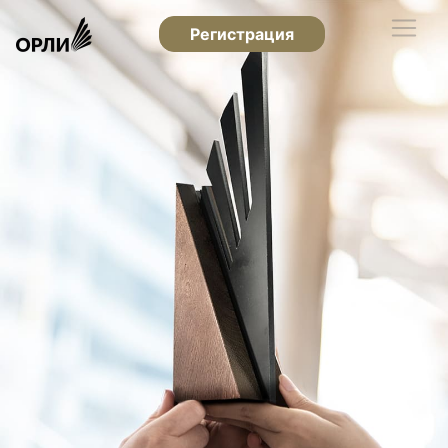
Регистрация