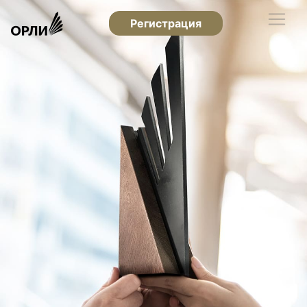
Регистрация