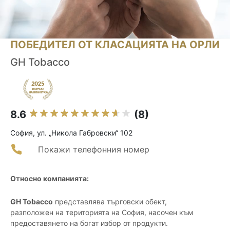
ПОБЕДИТЕЛ ОТ КЛАСАЦИЯТА НА ОРЛИ
GH Tobacco
8.6
(8)
София, ул. „Никола Габровски“ 102
Покажи телефонния номер
Относно компанията:
GH Tobacco
представлява търговски обект,
разположен на територията на София, насочен към
предоставянето на богат избор от продукти.