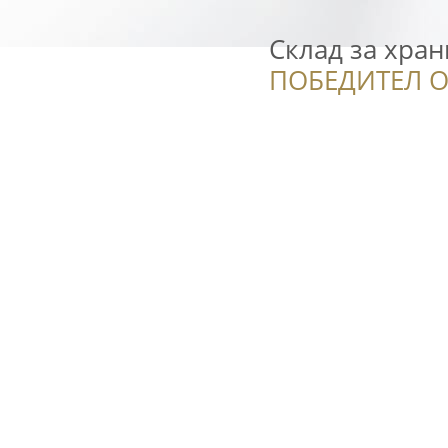
Склад за хран
ПОБЕДИТЕЛ О