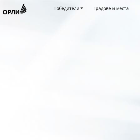
Победители
Градове и места