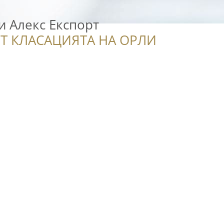
и Алекс Експорт
Т КЛАСАЦИЯТА НА ОРЛИ