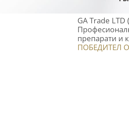
GA Trade LTD
Професионал
препарати и 
ПОБЕДИТЕЛ О