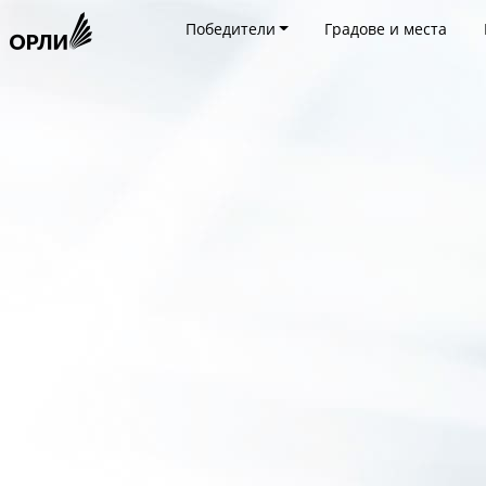
Победители
Градове и места