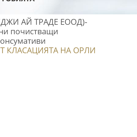
 (ДЖИ АЙ ТРАДЕ ЕООД)-
ни почистващи
консумативи
Т КЛАСАЦИЯТА НА ОРЛИ