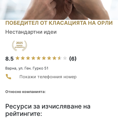
ПОБЕДИТЕЛ ОТ КЛАСАЦИЯТА НА ОРЛИ
Нестандартни идеи
8.5
(6)
Варна, ул. Ген. Гурко 51
Покажи телефонния номер
Относно компанията:
Ресурси за изчисляване на
рейтингите: