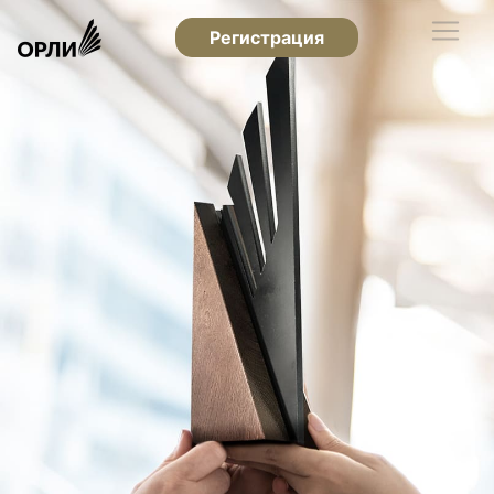
Регистрация