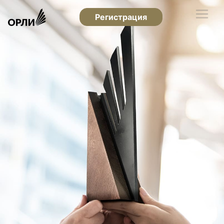
Регистрация