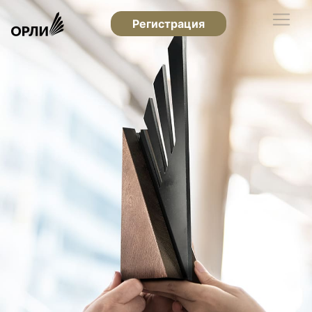
Регистрация