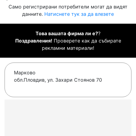
Само регистрирани потребители могат да видят
данните.
Натиснете тук за да влезете
Това вашата фирма ли е?
?
Поздравления!
Проверете как да събирате
рекламни материали!
Марково
обл.Пловдив, ул. Захари Стоянов 70