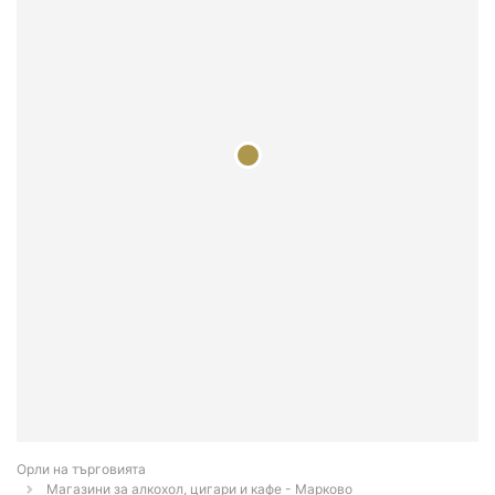
Орли на търговията
Магазини за алкохол, цигари и кафе - Марково