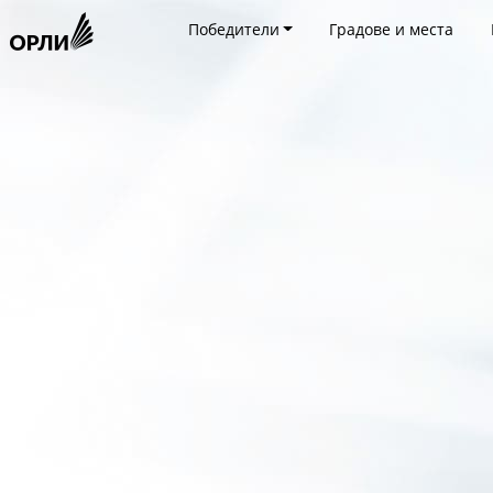
Победители
Градове и места