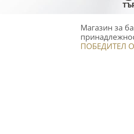
Магазин за ба
принадлежно
ПОБЕДИТЕЛ О