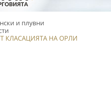
нски и плувни
сти
Т КЛАСАЦИЯТА НА ОРЛИ