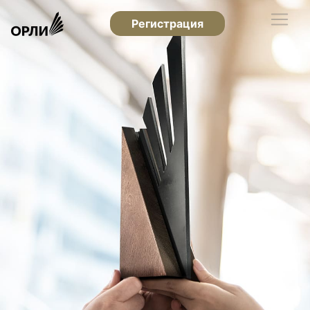
Регистрация