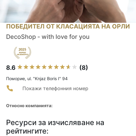
ПОБЕДИТЕЛ ОТ КЛАСАЦИЯТА НА ОРЛИ
DecoShop - with love for you
8.6
(8)
Поморие, ul. "Knjaz Boris I" 94
Покажи телефонния номер
Относно компанията:
Ресурси за изчисляване на
рейтингите: